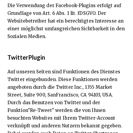
Die Verwendung der Facebook-Plugins erfolgt auf
Grundlage von Art. 6 Abs. 1 lit. fDSGVO. Der
Websitebetreiber hat ein berechtigtes Interesse an
einer möglichst umfangreichen Sichtbarkeit in den
Sozialen Medien.
TwitterPlugin
Auf unseren Seiten sind Funktionen des Dienstes
Twitter eingebunden. Diese Funktionen werden
angeboten durch die Twitter Inc., 1355 Market
Street, Suite 900, SanFrancisco, CA 94103, USA.
Durch das Benutzen von Twitter und der
Funktion"Re-Tweet" werden die von Ihnen
besuchten Websites mit Ihrem Twitter-Account
verknüpft und anderen Nutzern bekannt gegeben.