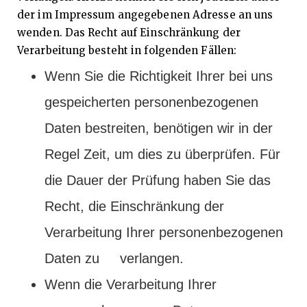
der im Impressum angegebenen Adresse an uns
wenden. Das Recht auf Einschränkung der
Verarbeitung besteht in folgenden Fällen:
Wenn Sie die Richtigkeit Ihrer bei uns
gespeicherten personenbezogenen
Daten bestreiten, benötigen wir in der
Regel Zeit, um dies zu überprüfen. Für
die Dauer der Prüfung haben Sie das
Recht, die Einschränkung der
Verarbeitung Ihrer personenbezogenen
Daten zu verlangen.
Wenn die Verarbeitung Ihrer