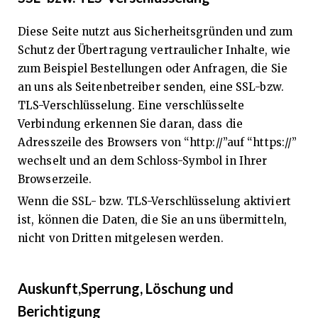
Diese Seite nutzt aus Sicherheitsgründen und zum
Schutz der Übertragung vertraulicher Inhalte, wie
zum Beispiel Bestellungen oder Anfragen, die Sie
an uns als Seitenbetreiber senden, eine SSL-bzw.
TLS-Verschlüsselung. Eine verschlüsselte
Verbindung erkennen Sie daran, dass die
Adresszeile des Browsers von “http://”auf “https://”
wechselt und an dem Schloss-Symbol in Ihrer
Browserzeile.
Wenn die SSL- bzw. TLS-Verschlüsselung aktiviert
ist, können die Daten, die Sie an uns übermitteln,
nicht von Dritten mitgelesen werden.
Auskunft,Sperrung, Löschung und
Berichtigung