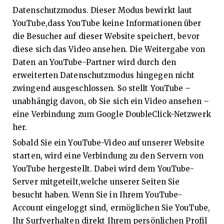
Datenschutzmodus. Dieser Modus bewirkt laut
YouTube,dass YouTube keine Informationen über
die Besucher auf dieser Website speichert, bevor
diese sich das Video ansehen. Die Weitergabe von
Daten an YouTube-Partner wird durch den
erweiterten Datenschutzmodus hingegen nicht
zwingend ausgeschlossen. So stellt YouTube –
unabhängig davon, ob Sie sich ein Video ansehen –
eine Verbindung zum Google DoubleClick-Netzwerk
her.
Sobald Sie ein YouTube-Video auf unserer Website
starten, wird eine Verbindung zu den Servern von
YouTube hergestellt. Dabei wird dem YouTube-
Server mitgeteilt,welche unserer Seiten Sie
besucht haben. Wenn Sie in Ihrem YouTube-
Account eingeloggt sind, ermöglichen Sie YouTube,
Ihr Surfverhalten direkt Ihrem persönlichen Profil