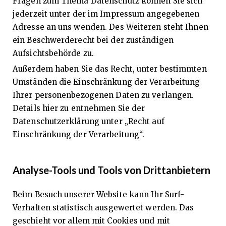
Fragen zum Thema Datenschutz können Sie sich
jederzeit unter der im Impressum angegebenen
Adresse an uns wenden. Des Weiteren steht Ihnen
ein Beschwerderecht bei der zuständigen
Aufsichtsbehörde zu.
Außerdem haben Sie das Recht, unter bestimmten
Umständen die Einschränkung der Verarbeitung
Ihrer personenbezogenen Daten zu verlangen.
Details hier zu entnehmen Sie der
Datenschutzerklärung unter „Recht auf
Einschränkung der Verarbeitung“.
Analyse-Tools und Tools von Drittanbietern
Beim Besuch unserer Website kann Ihr Surf-
Verhalten statistisch ausgewertet werden. Das
geschieht vor allem mit Cookies und mit