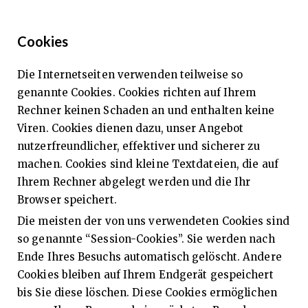
Cookies
Die Internetseiten verwenden teilweise so
genannte Cookies. Cookies richten auf Ihrem
Rechner keinen Schaden an und enthalten keine
Viren. Cookies dienen dazu, unser Angebot
nutzerfreundlicher, effektiver und sicherer zu
machen. Cookies sind kleine Textdateien, die auf
Ihrem Rechner abgelegt werden und die Ihr
Browser speichert.
Die meisten der von uns verwendeten Cookies sind
so genannte “Session-Cookies”. Sie werden nach
Ende Ihres Besuchs automatisch gelöscht. Andere
Cookies bleiben auf Ihrem Endgerät gespeichert
bis Sie diese löschen. Diese Cookies ermöglichen