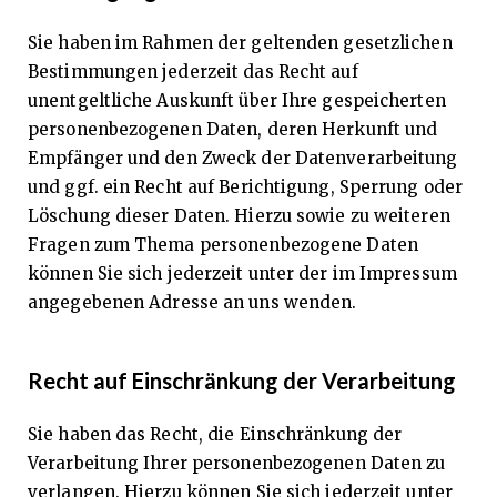
Sie haben im Rahmen der geltenden gesetzlichen
Bestimmungen jederzeit das Recht auf
unentgeltliche Auskunft über Ihre gespeicherten
personenbezogenen Daten, deren Herkunft und
Empfänger und den Zweck der Datenverarbeitung
und ggf. ein Recht auf Berichtigung, Sperrung oder
Löschung dieser Daten. Hierzu sowie zu weiteren
Fragen zum Thema personenbezogene Daten
können Sie sich jederzeit unter der im Impressum
angegebenen Adresse an uns wenden.
Recht auf Einschränkung der Verarbeitung
Sie haben das Recht, die Einschränkung der
Verarbeitung Ihrer personenbezogenen Daten zu
verlangen. Hierzu können Sie sich jederzeit unter