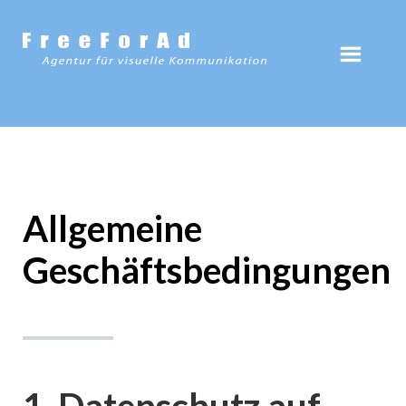
Allgemeine
Geschäftsbedingungen
1. Datenschutz auf