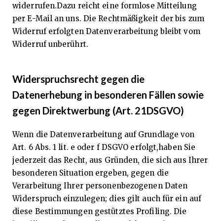
widerrufen.Dazu reicht eine formlose Mitteilung
per E-Mail an uns. Die Rechtmäßigkeit der bis zum
Widerruf erfolgten Datenverarbeitung bleibt vom
Widerruf unberührt.
Widerspruchsrecht gegen die
Datenerhebung in besonderen Fällen sowie
gegen Direktwerbung (Art. 21DSGVO)
Wenn die Datenverarbeitung auf Grundlage von
Art. 6 Abs. 1 lit. e oder f DSGVO erfolgt,haben Sie
jederzeit das Recht, aus Gründen, die sich aus Ihrer
besonderen Situation ergeben, gegen die
Verarbeitung Ihrer personenbezogenen Daten
Widerspruch einzulegen; dies gilt auch für ein auf
diese Bestimmungen gestütztes Profiling. Die