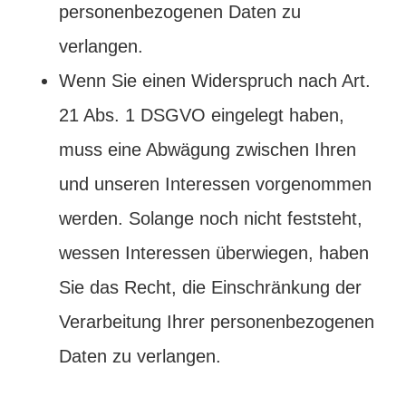
personenbezogenen Daten zu
verlangen.
Wenn Sie einen Widerspruch nach Art.
21 Abs. 1 DSGVO eingelegt haben,
muss eine Abwägung zwischen Ihren
und unseren Interessen vorgenommen
werden. Solange noch nicht feststeht,
wessen Interessen überwiegen, haben
Sie das Recht, die Einschränkung der
Verarbeitung Ihrer personenbezogenen
Daten zu verlangen.