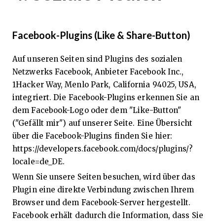
Facebook-Plugins (Like & Share-Button)
Auf unseren Seiten sind Plugins des sozialen
Netzwerks Facebook, Anbieter Facebook Inc.,
1Hacker Way, Menlo Park, California 94025, USA,
integriert. Die Facebook-Plugins erkennen Sie an
dem Facebook-Logo oder dem "Like-Button"
("Gefällt mir") auf unserer Seite. Eine Übersicht
über die Facebook-Plugins finden Sie hier:
https://developers.facebook.com/docs/plugins/?
locale=de_DE.
Wenn Sie unsere Seiten besuchen, wird über das
Plugin eine direkte Verbindung zwischen Ihrem
Browser und dem Facebook-Server hergestellt.
Facebook erhält dadurch die Information, dass Sie