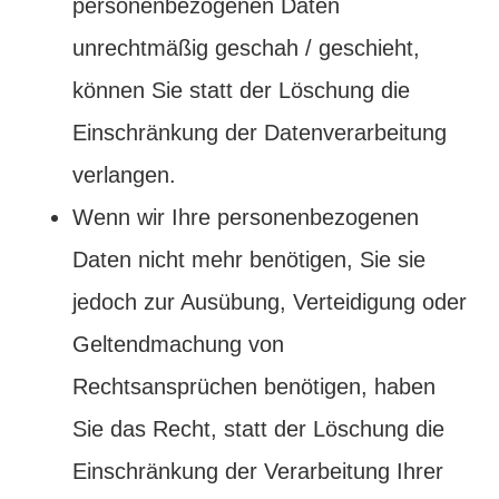
personenbezogenen Daten
unrechtmäßig geschah / geschieht,
können Sie statt der Löschung die
Einschränkung der Datenverarbeitung
verlangen.
Wenn wir Ihre personenbezogenen
Daten nicht mehr benötigen, Sie sie
jedoch zur Ausübung, Verteidigung oder
Geltendmachung von
Rechtsansprüchen benötigen, haben
Sie das Recht, statt der Löschung die
Einschränkung der Verarbeitung Ihrer