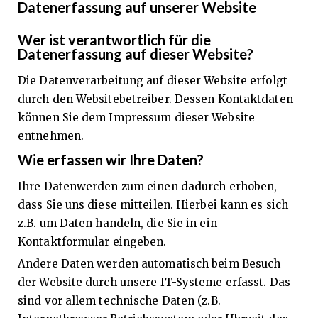
Datenerfassung auf unserer Website
Wer ist verantwortlich für die
Datenerfassung auf dieser Website?
Die Datenverarbeitung auf dieser Website erfolgt
durch den Websitebetreiber. Dessen Kontaktdaten
können Sie dem Impressum dieser Website
entnehmen.
Wie erfassen wir Ihre Daten?
Ihre Datenwerden zum einen dadurch erhoben,
dass Sie uns diese mitteilen. Hierbei kann es sich
z.B. um Daten handeln, die Sie in ein
Kontaktformular eingeben.
Andere Daten werden automatisch beim Besuch
der Website durch unsere IT-Systeme erfasst. Das
sind vor allem technische Daten (z.B.