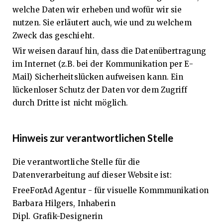
welche Daten wir erheben und wofür wir sie
nutzen. Sie erläutert auch, wie und zu welchem
Zweck das geschieht.
Wir weisen darauf hin, dass die Datenübertragung
im Internet (z.B. bei der Kommunikation per E-
Mail) Sicherheitslücken aufweisen kann. Ein
lückenloser Schutz der Daten vor dem Zugriff
durch Dritte ist nicht möglich.
Hinweis zur verantwortlichen Stelle
Die verantwortliche Stelle für die
Datenverarbeitung auf dieser Website ist:
FreeForAd Agentur - für visuelle Kommmunikation
Barbara Hilgers, Inhaberin
Dipl. Grafik-Designerin