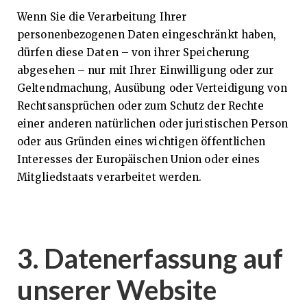
Wenn Sie die Verarbeitung Ihrer
personenbezogenen Daten eingeschränkt haben,
dürfen diese Daten – von ihrer Speicherung
abgesehen – nur mit Ihrer Einwilligung oder zur
Geltendmachung, Ausübung oder Verteidigung von
Rechtsansprüchen oder zum Schutz der Rechte
einer anderen natürlichen oder juristischen Person
oder aus Gründen eines wichtigen öffentlichen
Interesses der Europäischen Union oder eines
Mitgliedstaats verarbeitet werden.
3. Datenerfassung auf
unserer Website