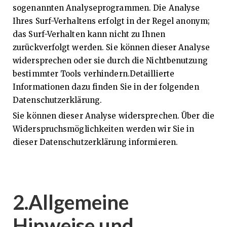
sogenannten Analyseprogrammen. Die Analyse
Ihres Surf-Verhaltens erfolgt in der Regel anonym;
das Surf-Verhalten kann nicht zu Ihnen
zurückverfolgt werden. Sie können dieser Analyse
widersprechen oder sie durch die Nichtbenutzung
bestimmter Tools verhindern.Detaillierte
Informationen dazu finden Sie in der folgenden
Datenschutzerklärung.
Sie können dieser Analyse widersprechen. Über die
Widerspruchsmöglichkeiten werden wir Sie in
dieser Datenschutzerklärung informieren.
2.Allgemeine
Hinweise und