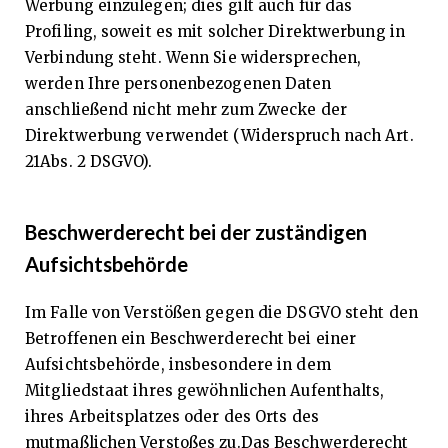
Werbung einzulegen; dies gilt auch für das
Profiling, soweit es mit solcher Direktwerbung in
Verbindung steht. Wenn Sie widersprechen,
werden Ihre personenbezogenen Daten
anschließend nicht mehr zum Zwecke der
Direktwerbung verwendet (Widerspruch nach Art.
21Abs. 2 DSGVO).
Beschwerderecht bei der zuständigen
Aufsichtsbehörde
Im Falle von Verstößen gegen die DSGVO steht den
Betroffenen ein Beschwerderecht bei einer
Aufsichtsbehörde, insbesondere in dem
Mitgliedstaat ihres gewöhnlichen Aufenthalts,
ihres Arbeitsplatzes oder des Orts des
mutmaßlichen Verstoßes zu.Das Beschwerderecht