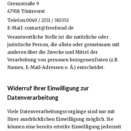
Grenzstraße 9
47918 Tönisvorst
Telefon:0049 / 2151 / 365553
E-Mail: contact@freeforad.de
Verantwortliche Stelle ist die natürliche oder
juristische Person, die allein oder gemeinsam mit
anderen über die Zwecke und Mittel der
Verarbeitung von personen bezogenenDaten (z.B.
Namen, E-Mail-Adressen o. Ä.) entscheidet.
Widerruf Ihrer Einwilligung zur
Datenverarbeitung
Viele Datenverarbeitungsvorgänge sind nur mit
Ihrer ausdrücklichen Einwilligung möglich. Sie
können eine bereits erteilte Einwilligung jederzeit