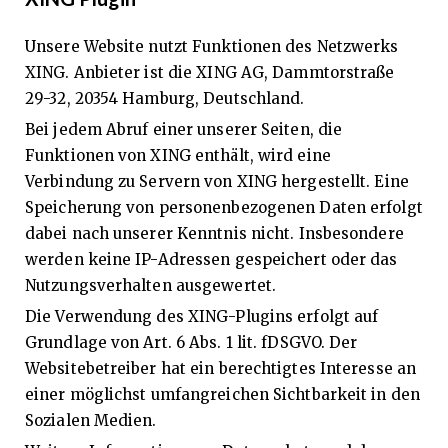
Unsere Website nutzt Funktionen des Netzwerks
XING. Anbieter ist die XING AG, Dammtorstraße
29-32, 20354 Hamburg, Deutschland.
Bei jedem Abruf einer unserer Seiten, die
Funktionen von XING enthält, wird eine
Verbindung zu Servern von XING hergestellt. Eine
Speicherung von personenbezogenen Daten erfolgt
dabei nach unserer Kenntnis nicht. Insbesondere
werden keine IP-Adressen gespeichert oder das
Nutzungsverhalten ausgewertet.
Die Verwendung des XING-Plugins erfolgt auf
Grundlage von Art. 6 Abs. 1 lit. fDSGVO. Der
Websitebetreiber hat ein berechtigtes Interesse an
einer möglichst umfangreichen Sichtbarkeit in den
Sozialen Medien.