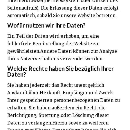
Internetbrowser,Betriebssystem oder Uhrzeit des
Seitenaufrufs). Die Erfassung dieser Daten erfolgt
automatisch, sobald Sie unsere Website betreten.
Wofür nutzen wir Ihre Daten?
Ein Teil der Daten wird erhoben, um eine
fehlerfreie Bereitstellung der Website zu
gewährleisten.Andere Daten können zur Analyse
Ihres Nutzerverhaltens verwendet werden.
Welche Rechte haben Sie bezüglich Ihrer
Daten?
Sie haben jederzeit das Recht unentgeltlich
Auskunft über Herkunft, Empfänger und Zweck
Ihrer gespeicherten personenbezogenen Daten zu
erhalten. Sie haben außerdem ein Recht, die
Berichtigung, Sperrung oder Löschung dieser
Daten zu verlangen.Hierzu sowie zu weiteren