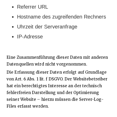
Referrer URL
Hostname des zugreifenden Rechners
Uhrzeit der Serveranfrage
IP-Adresse
Eine Zusammenführung dieser Daten mit anderen
Datenquellen wird nicht vorgenommen.
Die Erfassung dieser Daten erfolgt auf Grundlage
von Art. 6 Abs. 1 lit. f DSGVO. Der Websitebetreiber
hat ein berechtigtes Interesse an der technisch
fehlerfreien Darstellung und der Optimierung
seiner Website – hierzu müssen die Server-Log-
Files erfasst werden.