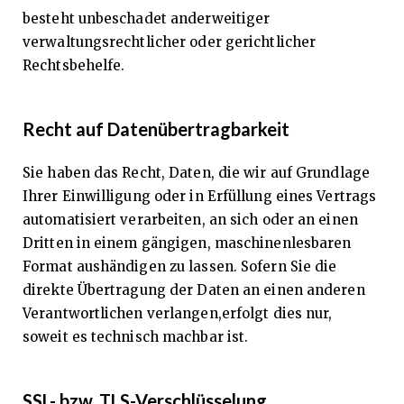
besteht unbeschadet anderweitiger
verwaltungsrechtlicher oder gerichtlicher
Rechtsbehelfe.
Recht auf Datenübertragbarkeit
Sie haben das Recht, Daten, die wir auf Grundlage
Ihrer Einwilligung oder in Erfüllung eines Vertrags
automatisiert verarbeiten, an sich oder an einen
Dritten in einem gängigen, maschinenlesbaren
Format aushändigen zu lassen. Sofern Sie die
direkte Übertragung der Daten an einen anderen
Verantwortlichen verlangen,erfolgt dies nur,
soweit es technisch machbar ist.
SSL- bzw. TLS-Verschlüsselung