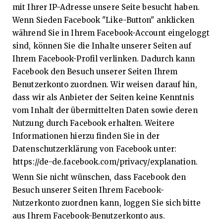
mit Ihrer IP-Adresse unsere Seite besucht haben.
Wenn Sieden Facebook "Like-Button" anklicken
während Sie in Ihrem Facebook-Account eingeloggt
sind, können Sie die Inhalte unserer Seiten auf
Ihrem Facebook-Profil verlinken. Dadurch kann
Facebook den Besuch unserer Seiten Ihrem
Benutzerkonto zuordnen. Wir weisen darauf hin,
dass wir als Anbieter der Seiten keine Kenntnis
vom Inhalt der übermittelten Daten sowie deren
Nutzung durch Facebook erhalten. Weitere
Informationen hierzu finden Sie in der
Datenschutzerklärung von Facebook unter:
https://de-de.facebook.com/privacy/explanation.
Wenn Sie nicht wünschen, dass Facebook den
Besuch unserer Seiten Ihrem Facebook-
Nutzerkonto zuordnen kann, loggen Sie sich bitte
aus Ihrem Facebook-Benutzerkonto aus.