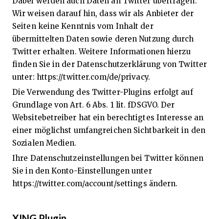
Dabei werden auch Daten an Twitter übertragen.
Wir weisen darauf hin, dass wir als Anbieter der
Seiten keine Kenntnis vom Inhalt der
übermittelten Daten sowie deren Nutzung durch
Twitter erhalten. Weitere Informationen hierzu
finden Sie in der Datenschutzerklärung von Twitter
unter: https://twitter.com/de/privacy.
Die Verwendung des Twitter-Plugins erfolgt auf
Grundlage von Art. 6 Abs. 1 lit. fDSGVO. Der
Websitebetreiber hat ein berechtigtes Interesse an
einer möglichst umfangreichen Sichtbarkeit in den
Sozialen Medien.
Ihre Datenschutzeinstellungen bei Twitter können
Sie in den Konto-Einstellungen unter
https://twitter.com/account/settings ändern.
XING Plugin