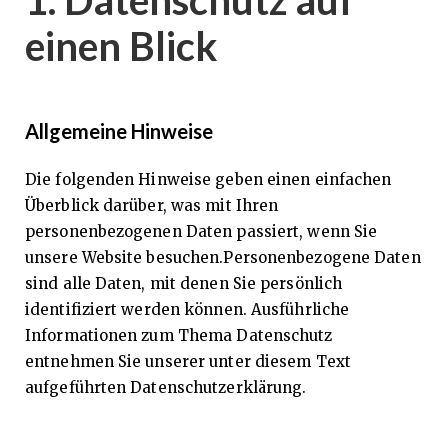
einen Blick
Allgemeine Hinweise
Die folgenden Hinweise geben einen einfachen
Überblick darüber, was mit Ihren
personenbezogenen Daten passiert, wenn Sie
unsere Website besuchen.Personenbezogene Daten
sind alle Daten, mit denen Sie persönlich
identifiziert werden können. Ausführliche
Informationen zum Thema Datenschutz
entnehmen Sie unserer unter diesem Text
aufgeführten Datenschutzerklärung.