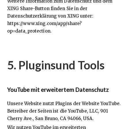
Weitere Information zum Datenschutz und dem
XING Share-Button finden Sie in der
Datenschutzerklärung von XING unter:
https://www.xing.com/app/share?
op=data_protection.
5. Pluginsund Tools
YouTube mit erweitertem Datenschutz
Unsere Website nutzt Plugins der Website YouTube.
Betreiber der Seiten ist die YouTube, LLC, 901
Cherry Ave., San Bruno, CA 94066, USA.
Wir nutzen YouTube im erweiterten