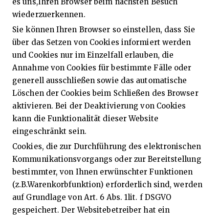
es uns,Ihren Browser beim nächsten Besuch
wiederzuerkennen.
Sie können Ihren Browser so einstellen, dass Sie
über das Setzen von Cookies informiert werden
und Cookies nur im Einzelfall erlauben, die
Annahme von Cookies für bestimmte Fälle oder
generell ausschließen sowie das automatische
Löschen der Cookies beim Schließen des Browser
aktivieren. Bei der Deaktivierung von Cookies
kann die Funktionalität dieser Website
eingeschränkt sein.
Cookies, die zur Durchführung des elektronischen
Kommunikationsvorgangs oder zur Bereitstellung
bestimmter, von Ihnen erwünschter Funktionen
(z.B.Warenkorbfunktion) erforderlich sind, werden
auf Grundlage von Art. 6 Abs. 1lit. f DSGVO
gespeichert. Der Websitebetreiber hat ein