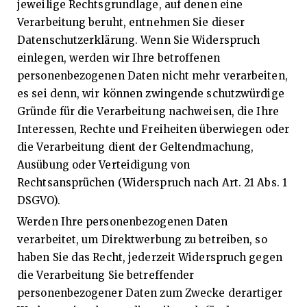
jeweilige Rechtsgrundlage, auf denen eine
Verarbeitung beruht, entnehmen Sie dieser
Datenschutzerklärung. Wenn Sie Widerspruch
einlegen, werden wir Ihre betroffenen
personenbezogenen Daten nicht mehr verarbeiten,
es sei denn, wir können zwingende schutzwürdige
Gründe für die Verarbeitung nachweisen, die Ihre
Interessen, Rechte und Freiheiten überwiegen oder
die Verarbeitung dient der Geltendmachung,
Ausübung oder Verteidigung von
Rechtsansprüchen (Widerspruch nach Art. 21 Abs. 1
DSGVO).
Werden Ihre personenbezogenen Daten
verarbeitet, um Direktwerbung zu betreiben, so
haben Sie das Recht, jederzeit Widerspruch gegen
die Verarbeitung Sie betreffender
personenbezogener Daten zum Zwecke derartiger