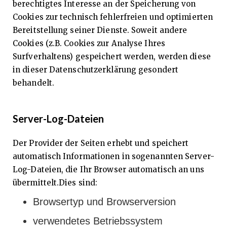
berechtigtes Interesse an der Speicherung von
Cookies zur technisch fehlerfreien und optimierten
Bereitstellung seiner Dienste. Soweit andere
Cookies (z.B. Cookies zur Analyse Ihres
Surfverhaltens) gespeichert werden, werden diese
in dieser Datenschutzerklärung gesondert
behandelt.
Server-Log-Dateien
Der Provider der Seiten erhebt und speichert
automatisch Informationen in sogenannten Server-
Log-Dateien, die Ihr Browser automatisch an uns
übermittelt.Dies sind:
Browsertyp und Browserversion
verwendetes Betriebssystem